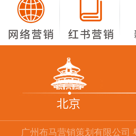
广州布马营销策划有限公司