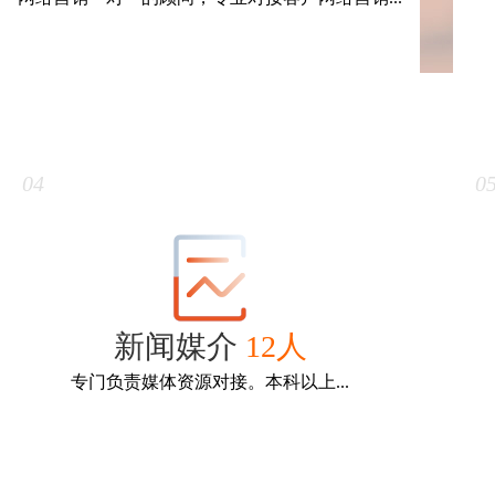
营销顾问
15人
网络营销一对一的顾问，专业对接客户网络营销服
专门
务！精通网络营销，从业网络行业5年以上。
04
0
新闻媒介
12人
专门负责媒体资源对接。本科以上...