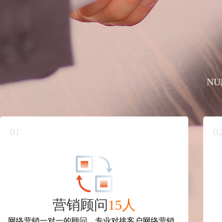
NU
01
0
营销顾问
15人
网络营销一对一的顾问，专业对接客户网络营销...