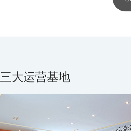
三大运营基地