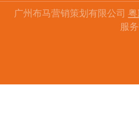
广州布马营销策划有限公司
粤
服务