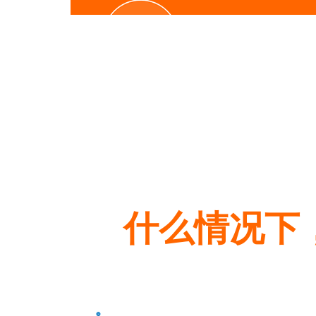
客户不信任
什么情况下