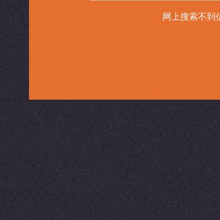
网上搜索不到