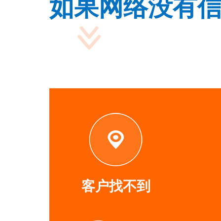
如果网络没有
客户找不到