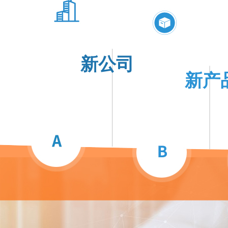
新公司
新产