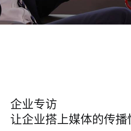
企业专访
让企业搭上媒体的传播