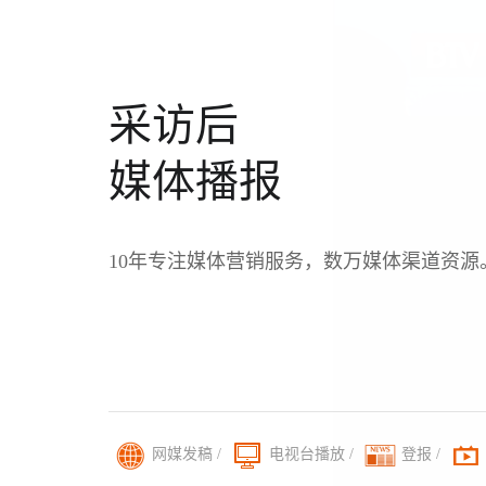
采访后
媒体播报
10年专注媒体营销服务，数万媒体渠道资源
网媒发稿 /
电视台播放 /
登报 /