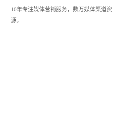
10年专注媒体营销服务，数万媒体渠道资
源。