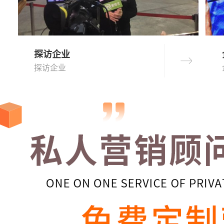
探访企业
探访企业