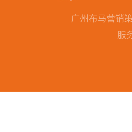
广州布马营销
服务