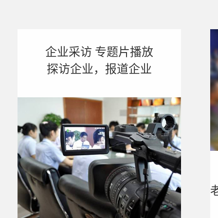
企业采访 专题片播放
探访企业，报道企业