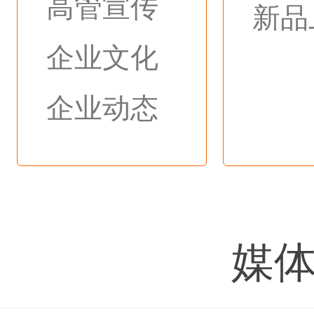
高管宣传
新品
企业文化
企业动态
媒体