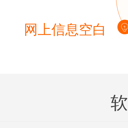
网上信息空白
软