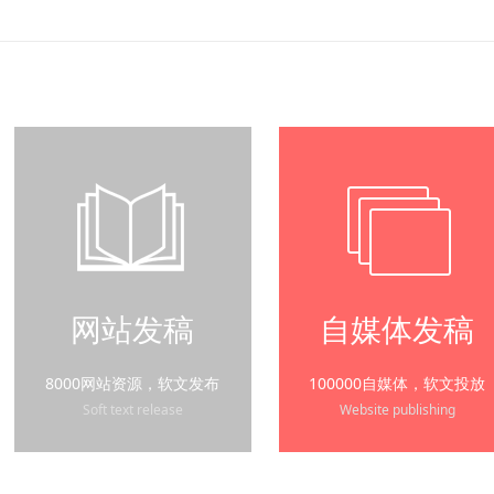
客户端发稿
软文套餐
网站发稿
自媒体发稿
8000网站资源，软文发布
100000自媒体，软文投放
Soft text release
Website publishing