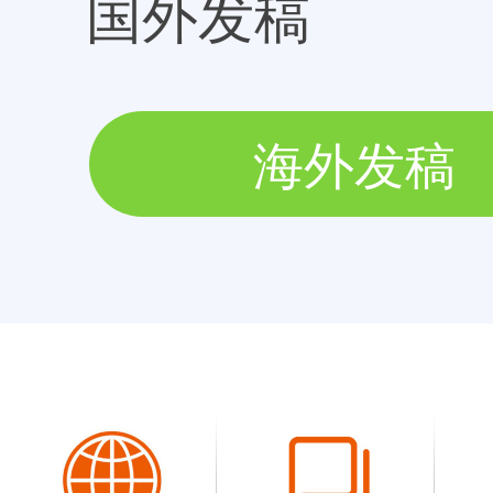
国外发稿
海外发稿