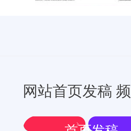
网站首页发稿 
首页发稿