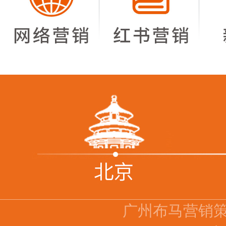
广州布马营销