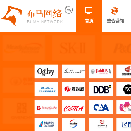
首页
整合营销