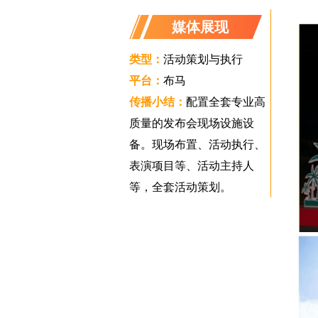
媒体展现
类型：
活动策划与执行
平台：
布马
传播小结：
配置全套专业高
质量的发布会现场设施设
备。现场布置、活动执行、
表演项目等、活动主持人
等，全套活动策划。