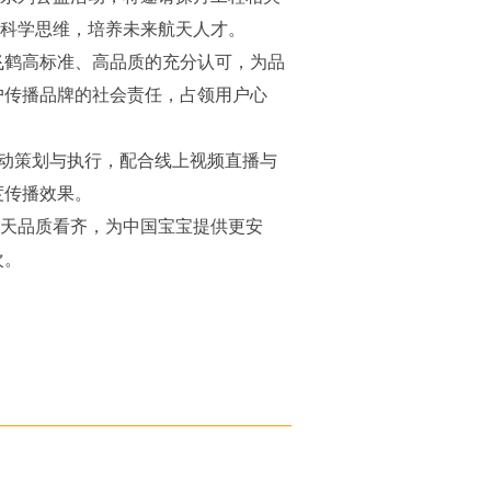
儿科学思维，培养未来航天人才。
飞鹤高标准、高品质的充分认可，为品
户传播品牌的社会责任，占领用户心
动策划与执行，配合线上视频直播与
度传播效果。
航天品质看齐，为中国宝宝提供更安
次。