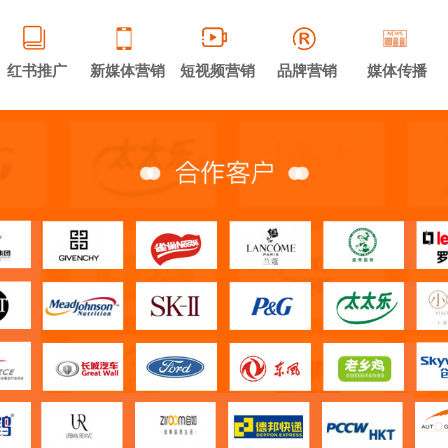
红书推广
新媒体营销
短视频营销
品牌营销
媒体传播