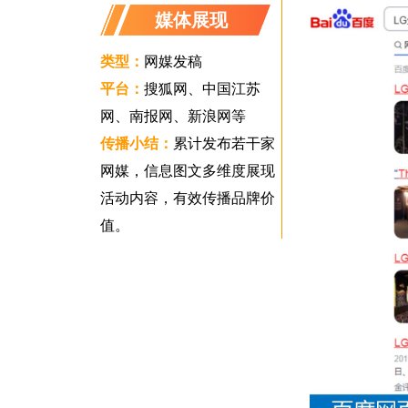
媒体展现
类型：
网媒发稿
平台：
搜狐网、中国江苏
网、南报网、新浪网等
传播小结：
累计发布若干家
网媒，信息图文多维度展现
活动内容，有效传播品牌价
值。