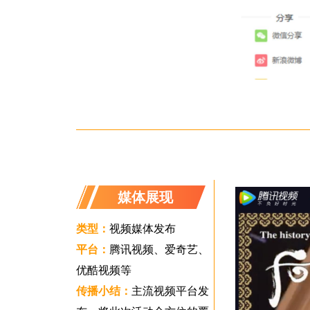
媒体展现
类型：
视频媒体发布
平台：
腾讯视频、爱奇艺、
优酷视频等
传播小结：
主流视频平台发