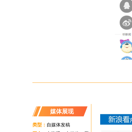
媒体展现
类型：
自媒体发稿