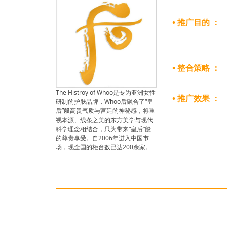
• 推广目的 ：
• 整合策略 ：
The Histroy of Whoo是专为亚洲女性
• 推广效果 ：
研制的护肤品牌，Whoo后融合了“皇
后”般高贵气质与宫廷的神秘感，将重
视本源、线条之美的东方美学与现代
科学理念相结合，只为带来“皇后”般
的尊贵享受。自2006年进入中国市
场，现全国的柜台数已达200余家。