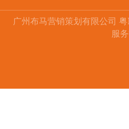
广州布马营销策划有限公司
粤
服务