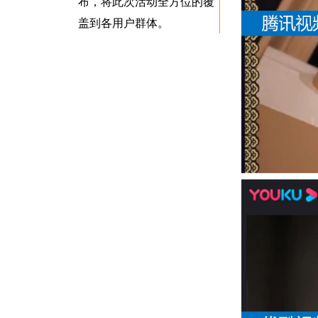
布，将此次活动全方位的覆
盖到各用户群体。