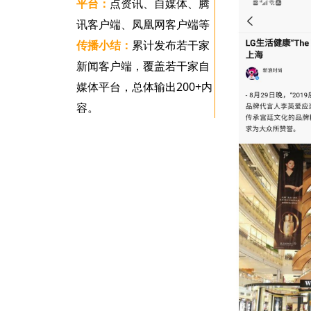
平台：
点资讯、自媒体、腾
讯客户端、凤凰网客户端等
传播小结：
累计发布若干家
新闻客户端，覆盖若干家自
媒体平台，总体输出200+内
容。