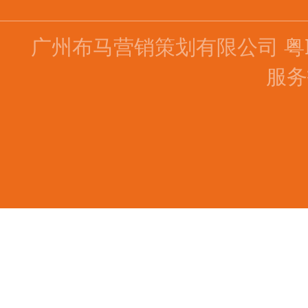
广州布马营销策划有限公司
粤
服务