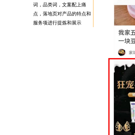
词，品类词，文案配上痛
点，落地页对产品的特点和
服务项进行提炼和展示